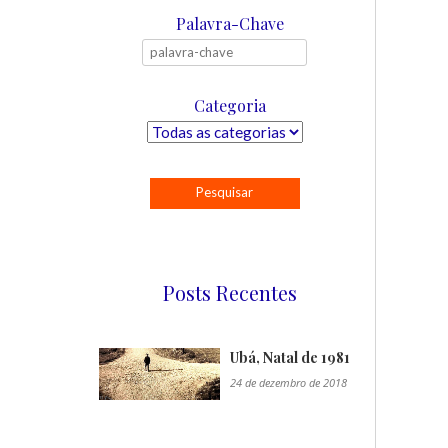
Palavra-Chave
Categoria
Posts Recentes
Ubá, Natal de 1981
24 de dezembro de 2018
"/>