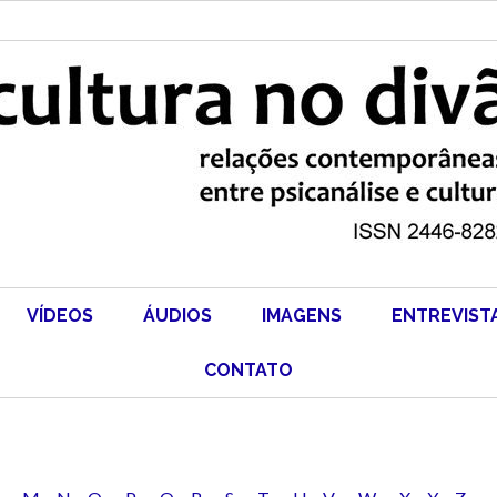
VÍDEOS
ÁUDIOS
IMAGENS
ENTREVIST
CONTATO