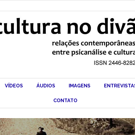
VÍDEOS
ÁUDIOS
IMAGENS
ENTREVISTA
CONTATO