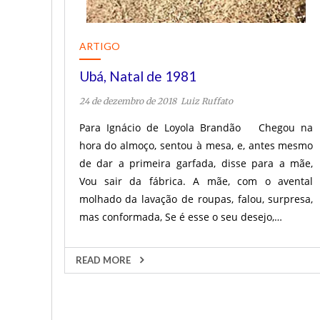
ARTIGO
Ubá, Natal de 1981
24 de dezembro de 2018
Luiz Ruffato
Para Ignácio de Loyola Brandão Chegou na
hora do almoço, sentou à mesa, e, antes mesmo
de dar a primeira garfada, disse para a mãe,
Vou sair da fábrica. A mãe, com o avental
molhado da lavação de roupas, falou, surpresa,
mas conformada, Se é esse o seu desejo,…
READ MORE