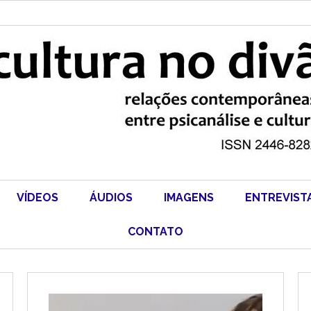
VÍDEOS
ÁUDIOS
IMAGENS
ENTREVIST
CONTATO