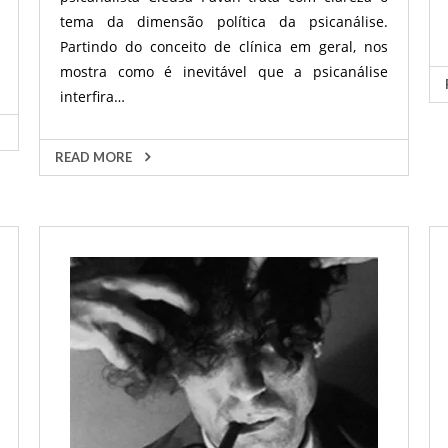
tema da dimensão política da psicanálise.
Partindo do conceito de clínica em geral, nos
mostra como é inevitável que a psicanálise
interfira…
READ MORE