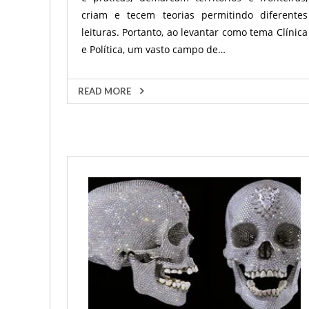
criam e tecem teorias permitindo diferentes
leituras. Portanto, ao levantar como tema Clínica
e Política, um vasto campo de…
READ MORE