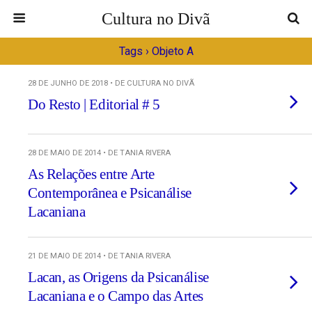
Cultura no Divã
Tags › Objeto A
28 DE JUNHO DE 2018 • DE CULTURA NO DIVÃ
Do Resto | Editorial # 5
28 DE MAIO DE 2014 • DE TANIA RIVERA
As Relações entre Arte
Contemporânea e Psicanálise
Lacaniana
21 DE MAIO DE 2014 • DE TANIA RIVERA
Lacan, as Origens da Psicanálise
Lacaniana e o Campo das Artes