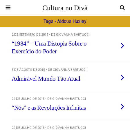
Cultura no Divã
Tags › Aldous Huxley
2 DE SETEMBRO DE 2015 • DE GIOVANNA BARTUCCI
“1984” – Uma Distopia Sobre o
Exercício do Poder
5 DE AGOSTO DE 2015 • DE GIOVANNA BARTUCCI
Admirável Mundo Tão Atual
29 DE JULHO DE 2015 • DE GIOVANNA BARTUCCI
“Nós” e as Revoluções Infinitas
22 DE JULHO DE 2015 • DE GIOVANNA BARTUCCI