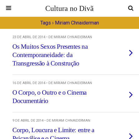
Cultura no Divã
Tags › Miriam Chnaiderman
23 DE ABRIL DE 2014 • DE MIRIAM CHNAIDERMAN
Os Muitos Sexos Presentes na
Contemporaneidade: da
Transgressão à Construção
16 DE ABRIL DE 2014 • DE MIRIAM CHNAIDERMAN
O Corpo, o Outro e o Cinema
Documentário
9 DE ABRIL DE 2014 • DE MIRIAM CHNAIDERMAN
Corpo, Loucura e Limite: entre a
Psicanálise e o Cinema