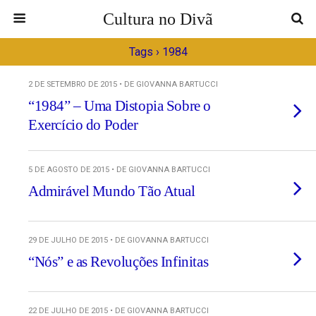
Cultura no Divã
Tags › 1984
2 DE SETEMBRO DE 2015 • DE GIOVANNA BARTUCCI
“1984” – Uma Distopia Sobre o
Exercício do Poder
5 DE AGOSTO DE 2015 • DE GIOVANNA BARTUCCI
Admirável Mundo Tão Atual
29 DE JULHO DE 2015 • DE GIOVANNA BARTUCCI
“Nós” e as Revoluções Infinitas
22 DE JULHO DE 2015 • DE GIOVANNA BARTUCCI