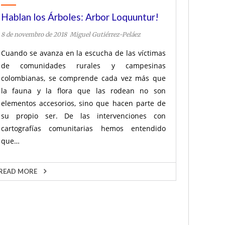
Hablan los Árboles: Arbor Loquuntur!
8 de novembro de 2018
Miguel Gutiérrez-Peláez
Cuando se avanza en la escucha de las víctimas
de comunidades rurales y campesinas
colombianas, se comprende cada vez más que
la fauna y la flora que las rodean no son
elementos accesorios, sino que hacen parte de
su propio ser. De las intervenciones con
cartografías comunitarias hemos entendido
que…
READ MORE