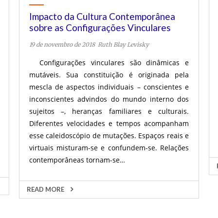
Impacto da Cultura Contemporânea
sobre as Configurações Vinculares
19 de novembro de 2018
Ruth Blay Levisky
Configurações vinculares são dinâmicas e
mutáveis. Sua constituição é originada pela
mescla de aspectos individuais – conscientes e
inconscientes advindos do mundo interno dos
sujeitos –, heranças familiares e culturais.
Diferentes velocidades e tempos acompanham
esse caleidoscópio de mutações. Espaços reais e
virtuais misturam-se e confundem-se. Relações
contemporâneas tornam-se…
READ MORE