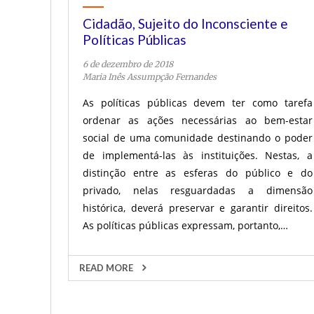
Cidadão, Sujeito do Inconsciente e
Políticas Públicas
6 de dezembro de 2018
Maria Inês Assumpção Fernandes
As políticas públicas devem ter como tarefa
ordenar as ações necessárias ao bem-estar
social de uma comunidade destinando o poder
de implementá-las às instituições. Nestas, a
distinção entre as esferas do público e do
privado, nelas resguardadas a dimensão
histórica, deverá preservar e garantir direitos.
As políticas públicas expressam, portanto,…
READ MORE