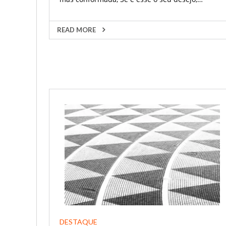
READ MORE
DESTAQUE