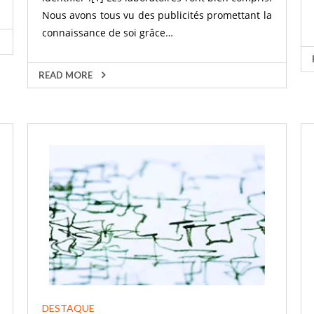
Nous avons tous vu des publicités promettant la
connaissance de soi grâce…
READ MORE
DESTAQUE