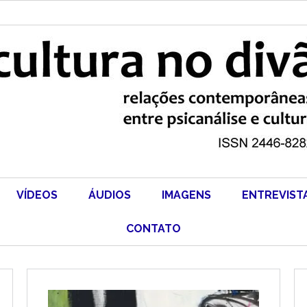
VÍDEOS
ÁUDIOS
IMAGENS
ENTREVIST
CONTATO