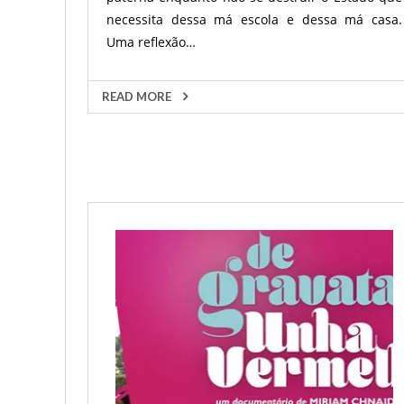
necessita dessa má escola e dessa má casa.
Uma reflexão…
READ MORE