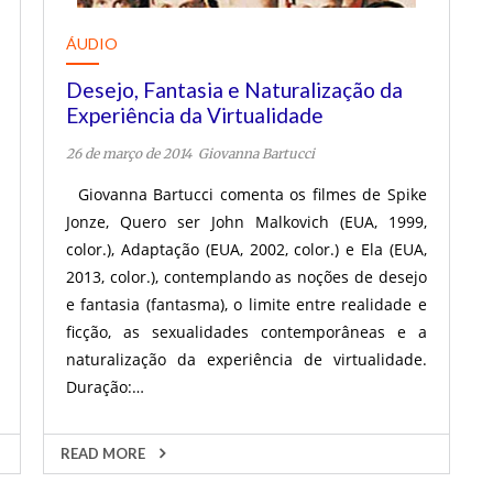
ÁUDIO
Desejo, Fantasia e Naturalização da
Experiência da Virtualidade
26 de março de 2014
Giovanna Bartucci
Giovanna Bartucci comenta os filmes de Spike
Jonze, Quero ser John Malkovich (EUA, 1999,
color.), Adaptação (EUA, 2002, color.) e Ela (EUA,
2013, color.), contemplando as noções de desejo
e fantasia (fantasma), o limite entre realidade e
ficção, as sexualidades contemporâneas e a
naturalização da experiência de virtualidade.
Duração:…
READ MORE