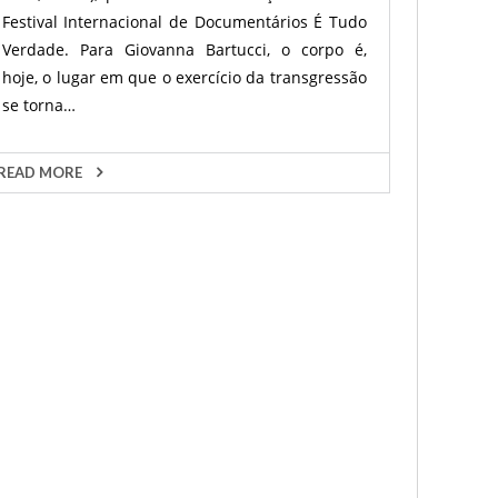
Festival Internacional de Documentários É Tudo
Verdade. Para Giovanna Bartucci, o corpo é,
hoje, o lugar em que o exercício da transgressão
se torna…
READ MORE