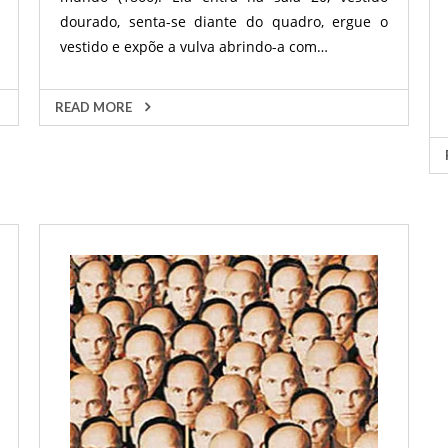
dourado, senta-se diante do quadro, ergue o
vestido e expõe a vulva abrindo-a com…
READ MORE