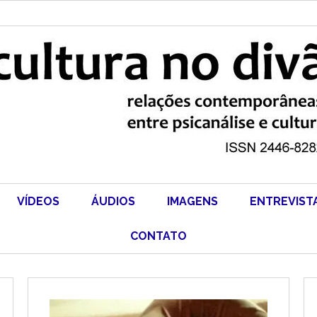
VÍDEOS
ÁUDIOS
IMAGENS
ENTREVIST
CONTATO