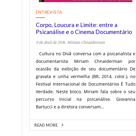
ENTREVISTA
Corpo, Loucura e Limite: entre a
Psicanálise e o Cinema Documentário
9 de abril de 2014
Miriam Chnaiderman
Cultura no Divã conversa com a psicanalista e
documentarista Miriam Chnaiderman por
ocasião da exibição de seu documentário De
gravata e unha vermelha (BR, 2014, color.), no
Festival Internacional de Documentários É Tudo
Verdade. Neste bloco, Miriam fala sobre o seu
percurso inicial na psicanálise. Giovanna
Bartucci e a diretora conversam…
READ MORE