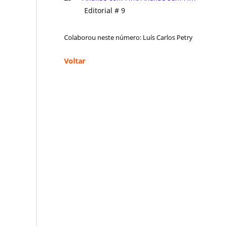
Editorial # 9
Colaborou neste número: Luís Carlos Petry
Voltar