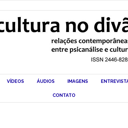
VÍDEOS
ÁUDIOS
IMAGENS
ENTREVIST
CONTATO