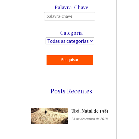
Palavra-Chave
Categoria
Posts Recentes
Ubá, Natal de 1981
24 de dezembro de 2018
"/>