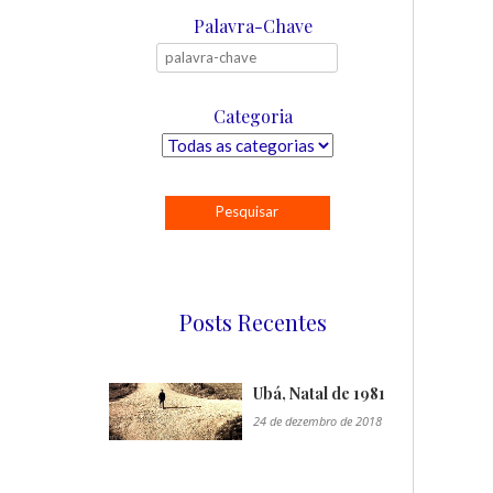
Palavra-Chave
Categoria
Posts Recentes
Ubá, Natal de 1981
24 de dezembro de 2018
"/>