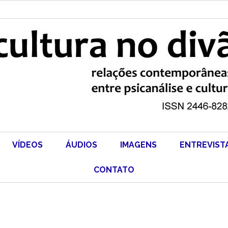
VÍDEOS
ÁUDIOS
IMAGENS
ENTREVIST
CONTATO