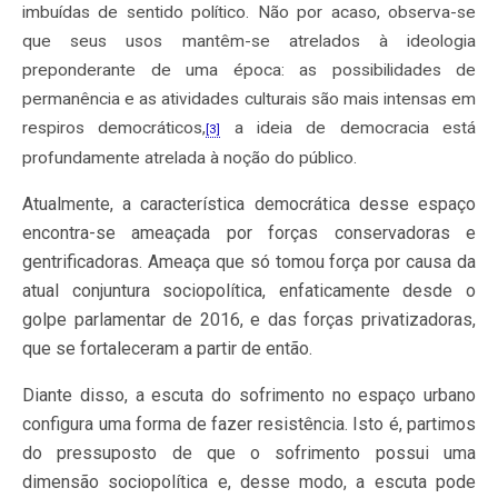
imbuídas de sentido político. Não por acaso, observa-se
que seus usos mantêm-se atrelados à ideologia
preponderante de uma época: as possibilidades de
permanência e as atividades culturais são mais intensas em
respiros democráticos,
a ideia de democracia está
[3]
profundamente atrelada à noção do público.
Atualmente, a característica democrática desse espaço
encontra-se ameaçada por forças conservadoras e
gentrificadoras. Ameaça que só tomou força por causa da
atual conjuntura sociopolítica, enfaticamente desde o
golpe parlamentar de 2016, e das forças privatizadoras,
que se fortaleceram a partir de então.
Diante disso, a escuta do sofrimento no espaço urbano
configura uma forma de fazer resistência. Isto é, partimos
do pressuposto de que o sofrimento possui uma
dimensão sociopolítica e, desse modo, a escuta pode