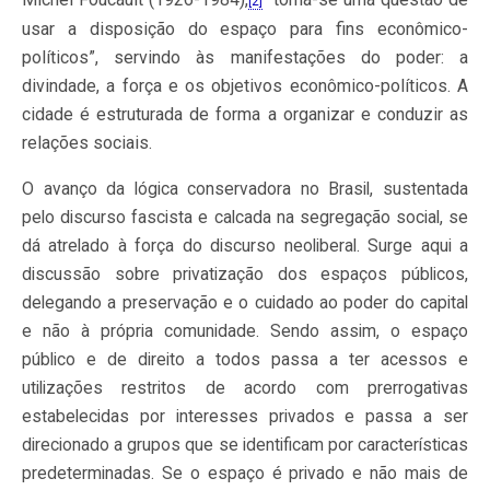
[2]
usar a disposição do espaço para fins econômico-
políticos”, servindo às manifestações do poder: a
divindade, a força e os objetivos econômico-políticos. A
cidade é estruturada de forma a organizar e conduzir as
relações sociais.
O avanço da lógica conservadora no Brasil, sustentada
pelo discurso fascista e calcada na segregação social, se
dá atrelado à força do discurso neoliberal. Surge aqui a
discussão sobre privatização dos espaços públicos,
delegando a preservação e o cuidado ao poder do capital
e não à própria comunidade. Sendo assim, o espaço
público e de direito a todos passa a ter acessos e
utilizações restritos de acordo com prerrogativas
estabelecidas por interesses privados e passa a ser
direcionado a grupos que se identificam por características
predeterminadas. Se o espaço é privado e não mais de