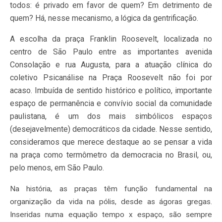
todos: é privado em favor de quem? Em detrimento de
quem? Há, nesse mecanismo, a lógica da gentrificação.
A escolha da praça Franklin Roosevelt, localizada no
centro de São Paulo entre as importantes avenida
Consolação e rua Augusta, para a atuação clínica do
coletivo Psicanálise na Praça Roosevelt não foi por
acaso. Imbuída de sentido histórico e político, importante
espaço de permanência e convívio social da comunidade
paulistana, é um dos mais simbólicos espaços
(desejavelmente) democráticos da cidade. Nesse sentido,
consideramos que merece destaque ao se pensar a vida
na praça como termômetro da democracia no Brasil, ou,
pelo menos, em São Paulo.
Na história, as praças têm função fundamental na
organização da vida na pólis, desde as ágoras gregas.
Inseridas numa equação tempo x espaço, são sempre