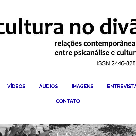
VÍDEOS
ÁUDIOS
IMAGENS
ENTREVIST
CONTATO