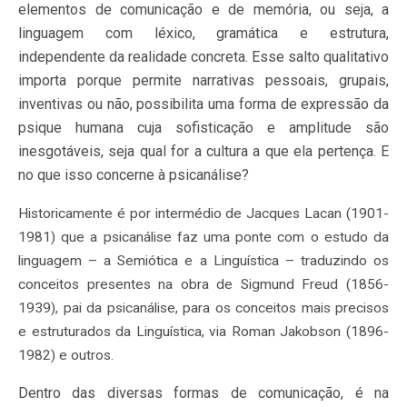
elementos de comunicação e de memória, ou seja, a
linguagem com léxico, gramática e estrutura,
independente da realidade concreta. Esse salto qualitativo
importa porque permite narrativas pessoais, grupais,
inventivas ou não, possibilita uma forma de expressão da
psique humana cuja sofisticação e amplitude são
inesgotáveis, seja qual for a cultura a que ela pertença. E
no que isso concerne à psicanálise?
Historicamente é por intermédio de Jacques Lacan (1901-
1981) que a psicanálise faz uma ponte com o estudo da
linguagem – a Semiótica e a Linguística – traduzindo os
conceitos presentes na obra de Sigmund Freud (1856-
1939), pai da psicanálise, para os conceitos mais precisos
e estruturados da Linguística, via Roman Jakobson (1896-
1982) e outros.
Dentro das diversas formas de comunicação, é na