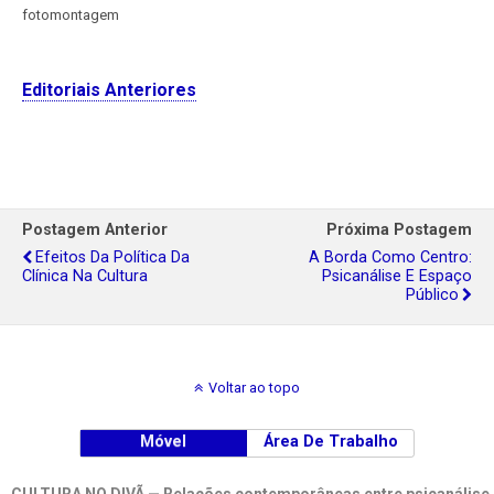
fotomontagem
Editoriais Anteriores
Postagem Anterior
Próxima Postagem
Efeitos Da Política Da
A Borda Como Centro:
Clínica Na Cultura
Psicanálise E Espaço
Público
Voltar ao topo
Móvel
Área De Trabalho