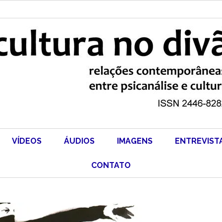
VÍDEOS
ÁUDIOS
IMAGENS
ENTREVIST
CONTATO