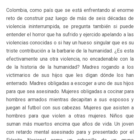
Colombia, como país que se está enfrentando al enorme
reto de construir paz luego de más de seis décadas de
violencia ininterrumpida, se pregunta también si puede
entender el horror que ha sufrido y ejercido apelando a las
violencias conocidas o si hay un hueso singular que es su
triste contribución a la barbarie de la humanidad. ¿Es esta
efectivamente una otra violencia, no encadenable con la
de la historia de la humanidad? Madres rogando a los
victimarios de sus hijos que les digan dónde los han
enterrado. Madres obligadas a escoger a uno de sus hijos
para que sea asesinado. Mujeres obligadas a cocinar para
hombres armados mientras decapitan a sus esposos y
juegan al futbol con sus cabezas. Mujeres que asisten a
hombres para que violen a otras mujeres. Niños que
suman más muertos encima que años de vida. Un joven
con retardo mental asesinado para y presentado por el