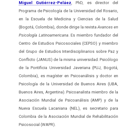
Miguel Gutiérrez-Peláez
, PhD, es director del
Programa de Psicología de la Universidad del Rosario,
en la Escuela de Medicina y Ciencias de la Salud
(Bogotá, Colombia), donde dirige la revista
Avances en
Psicología Latinoamericana
. Es miembro fundador del
Centro de Estudios Psicosociales (CEPSO) y miembro
del Grupo de Estudios Interdisciplinarios sobre Paz y
Conflicto (JANUS) de la misma universidad. Psicólogo
de la Pontificia Universidad Javeriana (PUJ, Bogotá,
Colombia), es magíster en Psicoanálisis y doctor en
Psicología de la Universidad de Buenos Aires (UBA,
Buenos Aires, Argentina). Psicoanalista miembro de la
Asociación Mundial de Psicoanálisis (AMP) y de la
Nueva Escuela Lacaniana (NEL), es secretario para
Colombia de la Asociación Mundial de Rehabilitación
Psicosocial (WAPR).