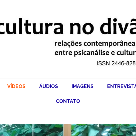
VÍDEOS
ÁUDIOS
IMAGENS
ENTREVIST
CONTATO