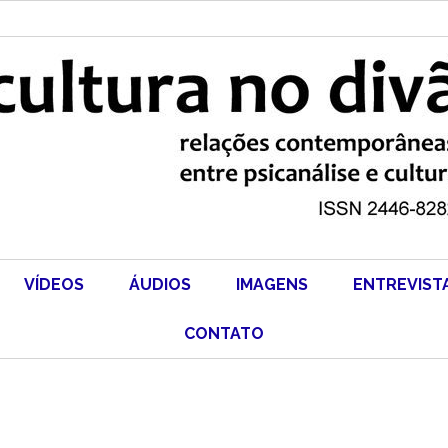
VÍDEOS
ÁUDIOS
IMAGENS
ENTREVIST
CONTATO