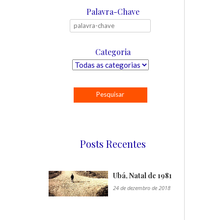
Palavra-Chave
Categoria
Posts Recentes
Ubá, Natal de 1981
24 de dezembro de 2018
"/>