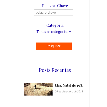
Palavra-Chave
Categoria
Posts Recentes
Ubá, Natal de 1981
24 de dezembro de 2018
"/>