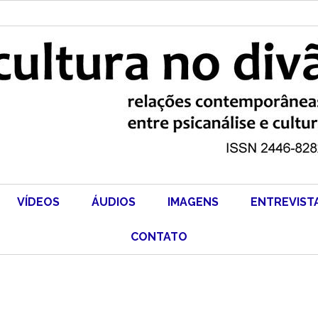
VÍDEOS
ÁUDIOS
IMAGENS
ENTREVIST
CONTATO