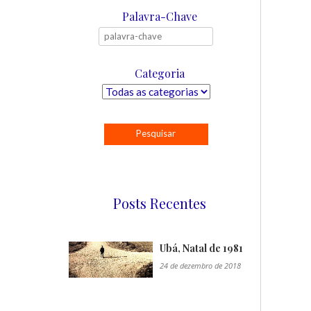
Palavra-Chave
Categoria
Posts Recentes
Ubá, Natal de 1981
24 de dezembro de 2018
"/>