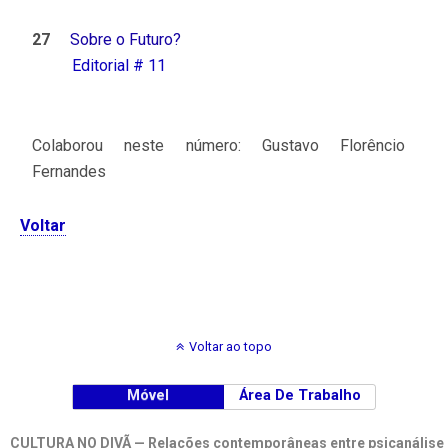
27
Sobre o Futuro?
Editorial # 11
Colaborou neste número: Gustavo Florêncio
Fernandes
Voltar
Voltar ao topo
Móvel
Área De Trabalho
CULTURA NO DIVÃ — Relações contemporâneas entre psicanálise