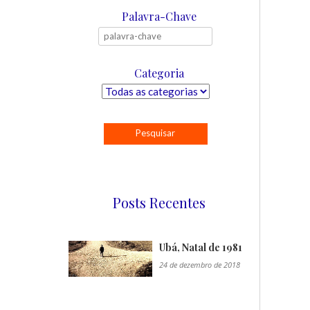
Palavra-Chave
Categoria
Posts Recentes
Ubá, Natal de 1981
24 de dezembro de 2018
"/>