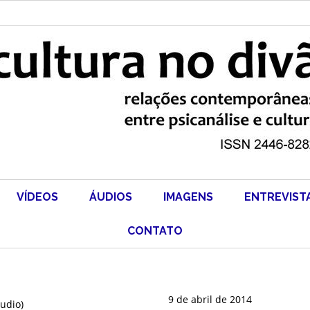
VÍDEOS
ÁUDIOS
IMAGENS
ENTREVIST
CONTATO
9 de abril de 2014
udio)