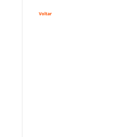
Voltar