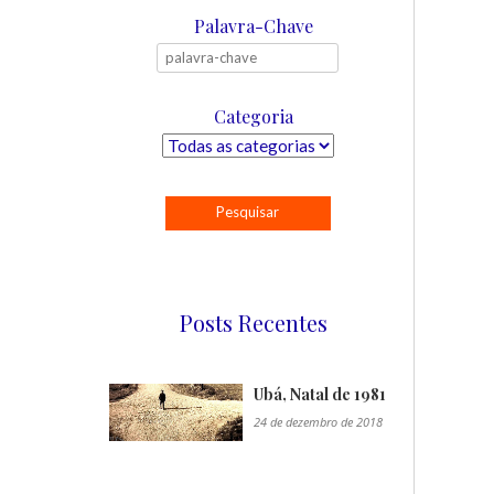
Palavra-Chave
Categoria
Posts Recentes
Ubá, Natal de 1981
24 de dezembro de 2018
"/>