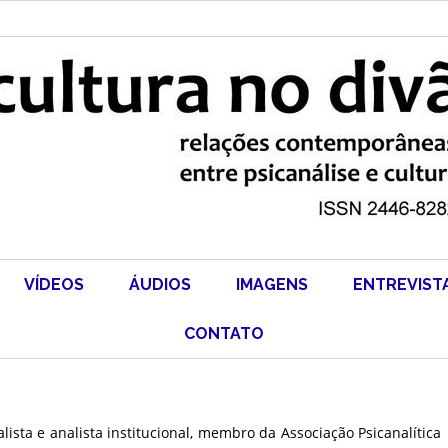
VÍDEOS
ÁUDIOS
IMAGENS
ENTREVIST
CONTATO
lista e analista institucional, membro da Associação Psicanalítica