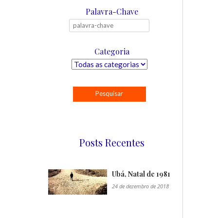
Palavra-Chave
Categoria
Posts Recentes
Ubá, Natal de 1981
24 de dezembro de 2018
"/>