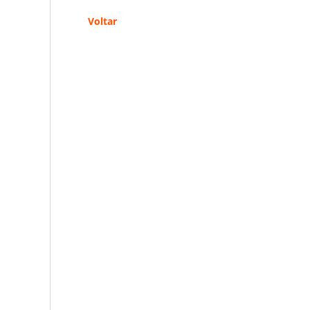
Voltar