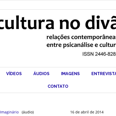
VÍDEOS
ÁUDIOS
IMAGENS
ENTREVIST
CONTATO
 Imaginário
(áudio)
16 de abril de 2014