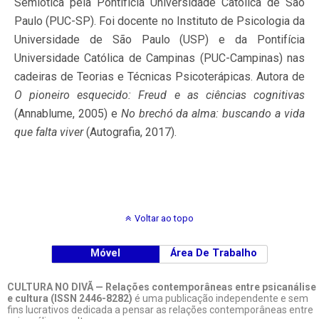
Semiótica pela Pontifícia Universidade Católica de São
Paulo (PUC-SP). Foi docente no Instituto de Psicologia da
Universidade de São Paulo (USP) e da Pontifícia
Universidade Católica de Campinas (PUC-Campinas) nas
cadeiras de Teorias e Técnicas Psicoterápicas. Autora de
O pioneiro esquecido: Freud e as ciências cognitivas
(Annablume, 2005) e
No brechó da alma: buscando a vida
que falta viver
(Autografia, 2017).
Voltar ao topo
Móvel
Área De Trabalho
CULTURA NO DIVÃ — Relações contemporâneas entre psicanálise
e cultura (ISSN 2446-8282)
é uma publicação independente e sem
fins lucrativos dedicada a pensar as relações contemporâneas entre