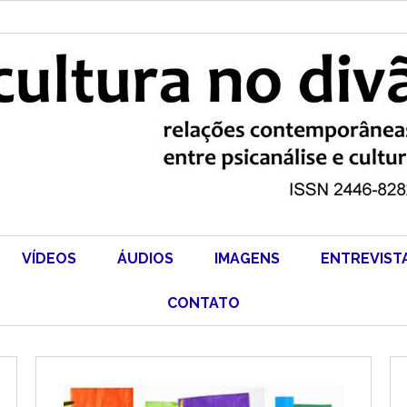
VÍDEOS
ÁUDIOS
IMAGENS
ENTREVIST
CONTATO