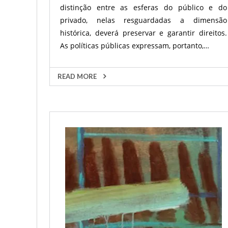
distinção entre as esferas do público e do
privado, nelas resguardadas a dimensão
histórica, deverá preservar e garantir direitos.
As políticas públicas expressam, portanto,…
READ MORE