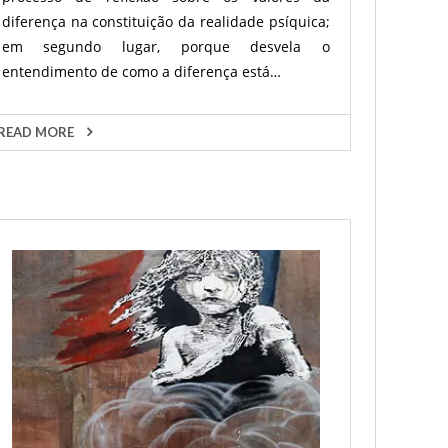
diferença na constituição da realidade psíquica;
em segundo lugar, porque desvela o
entendimento de como a diferença está…
READ MORE