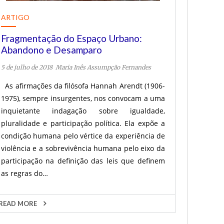
ARTIGO
Fragmentação do Espaço Urbano:
Abandono e Desamparo
5 de julho de 2018
Maria Inês Assumpção Fernandes
As afirmações da filósofa Hannah Arendt (1906-
1975), sempre insurgentes, nos convocam a uma
inquietante indagação sobre igualdade,
pluralidade e participação política. Ela expõe a
condição humana pelo vértice da experiência de
violência e a sobrevivência humana pelo eixo da
participação na definição das leis que definem
as regras do…
READ MORE