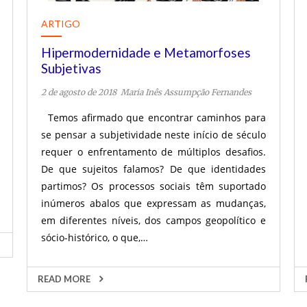
ARTIGO
Hipermodernidade e Metamorfoses
Subjetivas
2 de agosto de 2018
Maria Inês Assumpção Fernandes
Temos afirmado que encontrar caminhos para
se pensar a subjetividade neste início de século
requer o enfrentamento de múltiplos desafios.
De que sujeitos falamos? De que identidades
partimos? Os processos sociais têm suportado
inúmeros abalos que expressam as mudanças,
em diferentes níveis, dos campos geopolítico e
sócio-histórico, o que,…
READ MORE