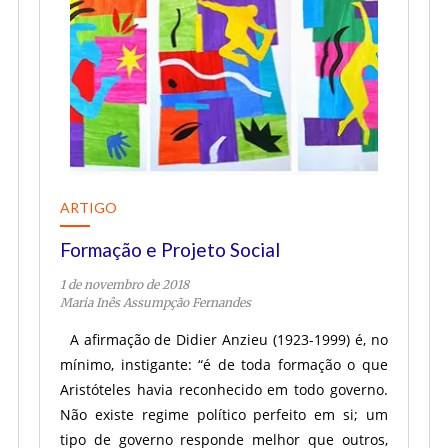
ARTIGO
Formação e Projeto Social
1 de novembro de 2018
Maria Inês Assumpção Fernandes
A afirmação de Didier Anzieu (1923-1999) é, no
mínimo, instigante: “é de toda formação o que
Aristóteles havia reconhecido em todo governo.
Não existe regime político perfeito em si; um
tipo de governo responde melhor que outros,