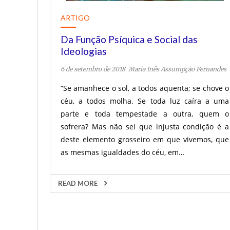
ARTIGO
Da Função Psíquica e Social das
Ideologias
6 de setembro de 2018
Maria Inês Assumpção Fernandes
“Se amanhece o sol, a todos aquenta; se chove o
céu, a todos molha. Se toda luz caíra a uma
parte e toda tempestade a outra, quem o
sofrera? Mas não sei que injusta condição é a
deste elemento grosseiro em que vivemos, que
as mesmas igualdades do céu, em…
READ MORE