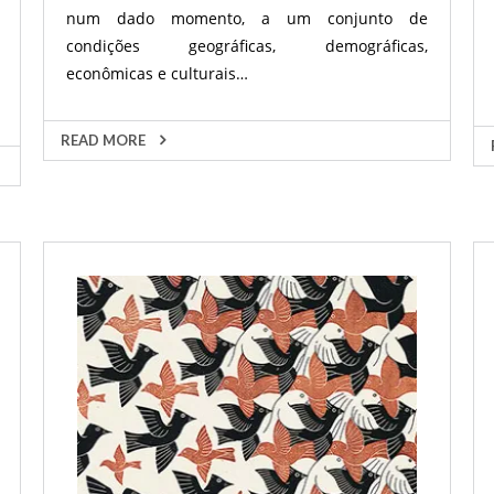
num dado momento, a um conjunto de
condições geográficas, demográficas,
econômicas e culturais…
READ MORE