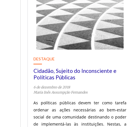
DESTAQUE
Cidadão, Sujeito do Inconsciente e
Políticas Públicas
6 de dezembro de 2018
Maria Inês Assumpção Fernandes
As políticas públicas devem ter como tarefa
ordenar as ações necessárias ao bem-estar
social de uma comunidade destinando o poder
de implementá-las às instituições. Nestas, a