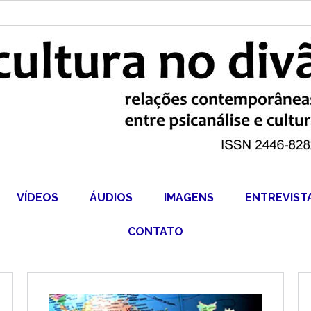
VÍDEOS
ÁUDIOS
IMAGENS
ENTREVIST
CONTATO