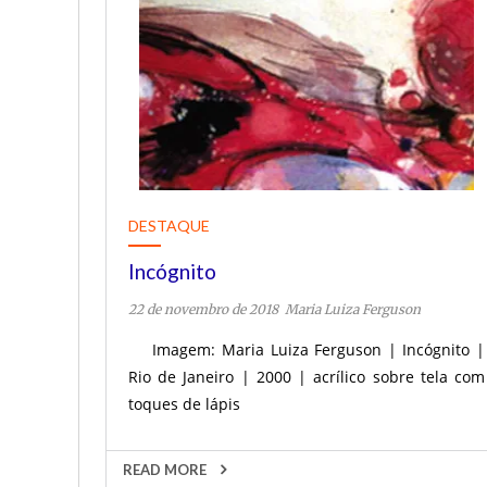
DESTAQUE
Incógnito
22 de novembro de 2018
Maria Luiza Ferguson
Imagem: Maria Luiza Ferguson | Incógnito |
Rio de Janeiro | 2000 | acrílico sobre tela com
toques de lápis
READ MORE