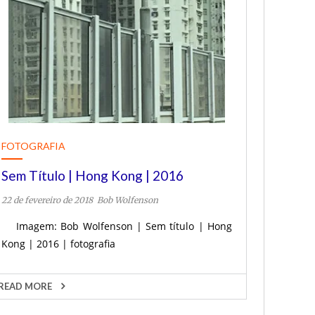
FOTOGRAFIA
Sem Título | Hong Kong | 2016
22 de fevereiro de 2018
Bob Wolfenson
Imagem: Bob Wolfenson | Sem título | Hong
Kong | 2016 | fotografia
READ MORE