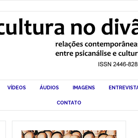
VÍDEOS
ÁUDIOS
IMAGENS
ENTREVIST
CONTATO